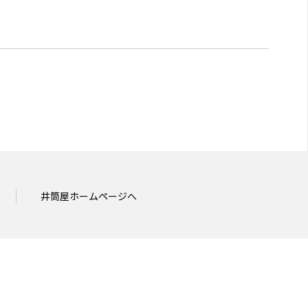
井筒屋ホームページへ