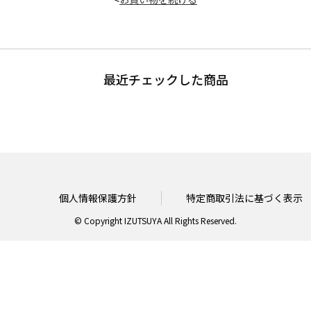
最近チェックした商品
個人情報保護方針
特定商取引法に基づく表示
© Copyright IZUTSUYA All Rights Reserved.