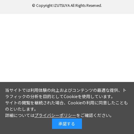
© Copyright IZUTSUYA All Rights Reserved.
当サイトでは利用体験の向上およびコンテンツの最適な提供、ト
ラフィックの分析を目的としてCookieを使用しています。
サイトの閲覧を継続された場合、Cookieの利用に同意したことも
のといたします。
詳細については
プライバシーポリシー
をご確認ください。
承諾する