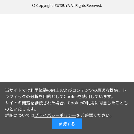
© Copyright IZUTSUYA All Rights Reserved.
当サイトでは利用体験の向上およびコンテンツの最適な提供、ト
ラフィックの分析を目的としてCookieを使用しています。
サイトの閲覧を継続された場合、Cookieの利用に同意したことも
のといたします。
詳細については
プライバシーポリシー
をご確認ください。
承諾する