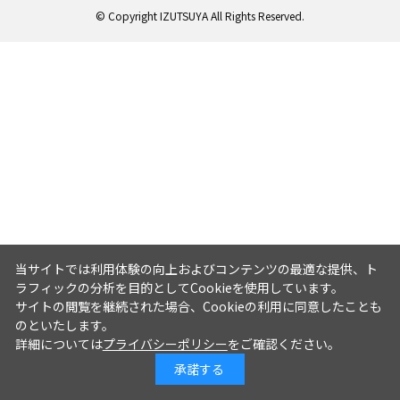
© Copyright IZUTSUYA All Rights Reserved.
当サイトでは利用体験の向上およびコンテンツの最適な提供、ト
ラフィックの分析を目的としてCookieを使用しています。
サイトの閲覧を継続された場合、Cookieの利用に同意したことも
のといたします。
詳細については
プライバシーポリシー
をご確認ください。
承諾する