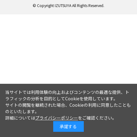
© Copyright IZUTSUYA All Rights Reserved.
当サイトでは利用体験の向上およびコンテンツの最適な提供、ト
ラフィックの分析を目的としてCookieを使用しています。
サイトの閲覧を継続された場合、Cookieの利用に同意したことも
のといたします。
詳細については
プライバシーポリシー
をご確認ください。
承諾する