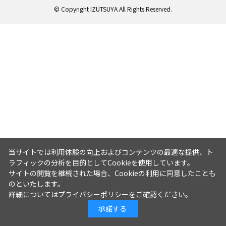
© Copyright IZUTSUYA All Rights Reserved.
当サイトでは利用体験の向上およびコンテンツの最適な提供、ト
ラフィックの分析を目的としてCookieを使用しています。
サイトの閲覧を継続された場合、Cookieの利用に同意したことも
のといたします。
詳細については
プライバシーポリシー
をご確認ください。
承諾する