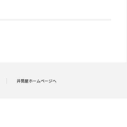
井筒屋ホームページへ