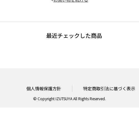
最近チェックした商品
個人情報保護方針
特定商取引法に基づく表示
© Copyright IZUTSUYA All Rights Reserved.