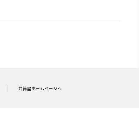
井筒屋ホームページへ