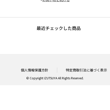
最近チェックした商品
個人情報保護方針
特定商取引法に基づく表示
© Copyright IZUTSUYA All Rights Reserved.