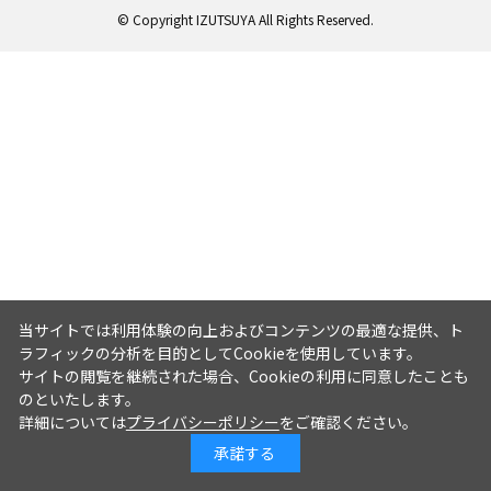
© Copyright IZUTSUYA All Rights Reserved.
当サイトでは利用体験の向上およびコンテンツの最適な提供、ト
ラフィックの分析を目的としてCookieを使用しています。
サイトの閲覧を継続された場合、Cookieの利用に同意したことも
のといたします。
詳細については
プライバシーポリシー
をご確認ください。
承諾する