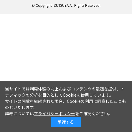
© Copyright IZUTSUYA All Rights Reserved.
当サイトでは利用体験の向上およびコンテンツの最適な提供、ト
ラフィックの分析を目的としてCookieを使用しています。
サイトの閲覧を継続された場合、Cookieの利用に同意したことも
のといたします。
詳細については
プライバシーポリシー
をご確認ください。
承諾する