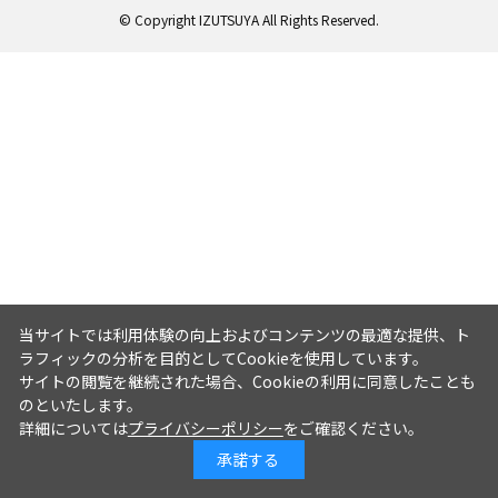
© Copyright IZUTSUYA All Rights Reserved.
当サイトでは利用体験の向上およびコンテンツの最適な提供、ト
ラフィックの分析を目的としてCookieを使用しています。
サイトの閲覧を継続された場合、Cookieの利用に同意したことも
のといたします。
詳細については
プライバシーポリシー
をご確認ください。
承諾する