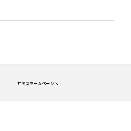
井筒屋ホームページへ