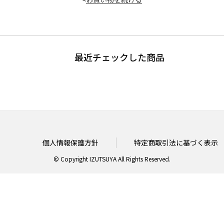
最近チェックした商品
個人情報保護方針
特定商取引法に基づく表示
© Copyright IZUTSUYA All Rights Reserved.