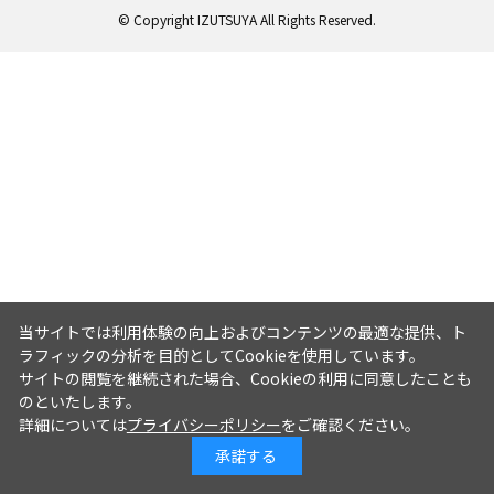
© Copyright IZUTSUYA All Rights Reserved.
当サイトでは利用体験の向上およびコンテンツの最適な提供、ト
ラフィックの分析を目的としてCookieを使用しています。
サイトの閲覧を継続された場合、Cookieの利用に同意したことも
のといたします。
詳細については
プライバシーポリシー
をご確認ください。
承諾する