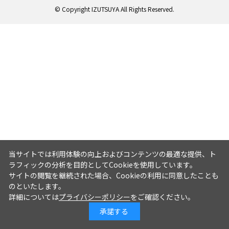
© Copyright IZUTSUYA All Rights Reserved.
当サイトでは利用体験の向上およびコンテンツの最適な提供、ト
ラフィックの分析を目的としてCookieを使用しています。
サイトの閲覧を継続された場合、Cookieの利用に同意したことも
のといたします。
詳細については
プライバシーポリシー
をご確認ください。
承諾する