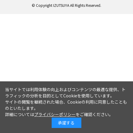
© Copyright IZUTSUYA All Rights Reserved.
当サイトでは利用体験の向上およびコンテンツの最適な提供、ト
ラフィックの分析を目的としてCookieを使用しています。
サイトの閲覧を継続された場合、Cookieの利用に同意したことも
のといたします。
詳細については
プライバシーポリシー
をご確認ください。
承諾する