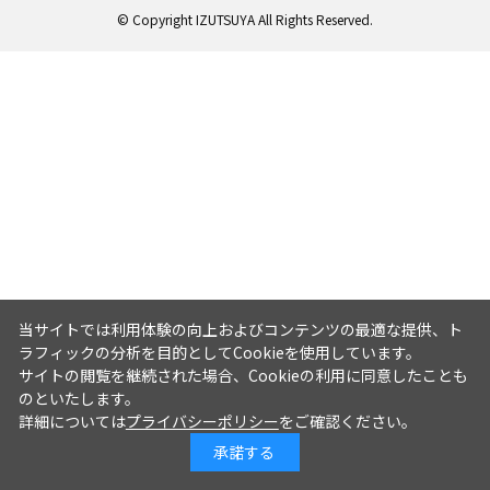
© Copyright IZUTSUYA All Rights Reserved.
当サイトでは利用体験の向上およびコンテンツの最適な提供、ト
ラフィックの分析を目的としてCookieを使用しています。
サイトの閲覧を継続された場合、Cookieの利用に同意したことも
のといたします。
詳細については
プライバシーポリシー
をご確認ください。
承諾する