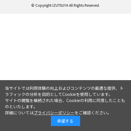
© Copyright IZUTSUYA All Rights Reserved.
当サイトでは利用体験の向上およびコンテンツの最適な提供、ト
ラフィックの分析を目的としてCookieを使用しています。
サイトの閲覧を継続された場合、Cookieの利用に同意したことも
のといたします。
詳細については
プライバシーポリシー
をご確認ください。
承諾する