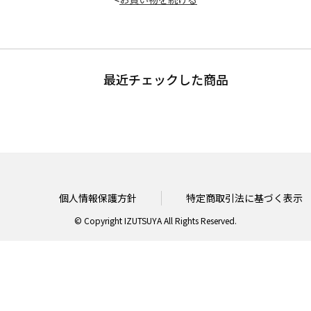
最近チェックした商品
個人情報保護方針
特定商取引法に基づく表示
© Copyright IZUTSUYA All Rights Reserved.