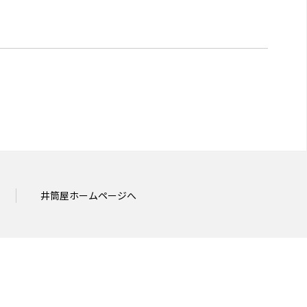
井筒屋ホームページへ