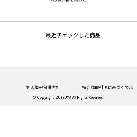
最近チェックした商品
個人情報保護方針
特定商取引法に基づく表示
© Copyright IZUTSUYA All Rights Reserved.