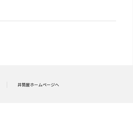
井筒屋ホームページへ