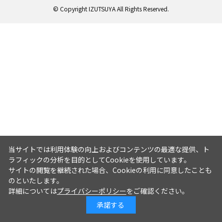
© Copyright IZUTSUYA All Rights Reserved.
当サイトでは利用体験の向上およびコンテンツの最適な提供、ト
ラフィックの分析を目的としてCookieを使用しています。
サイトの閲覧を継続された場合、Cookieの利用に同意したことも
のといたします。
詳細については
プライバシーポリシー
をご確認ください。
承諾する