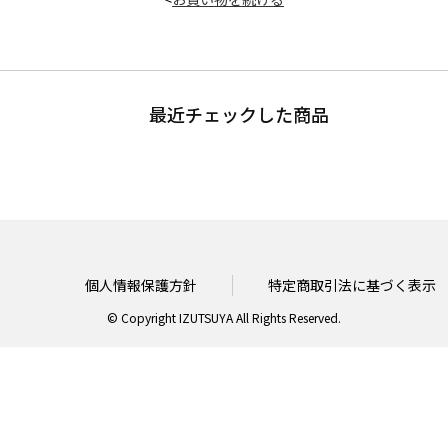
最近チェックした商品
個人情報保護方針
特定商取引法に基づく表示
© Copyright IZUTSUYA All Rights Reserved.