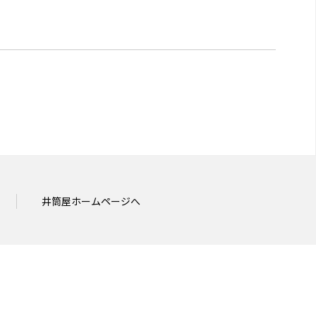
井筒屋ホームページへ