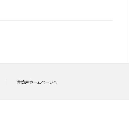
井筒屋ホームページへ