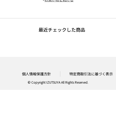
最近チェックした商品
個人情報保護方針
特定商取引法に基づく表示
© Copyright IZUTSUYA All Rights Reserved.