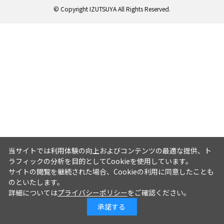
© Copyright IZUTSUYA All Rights Reserved.
当サイトでは利用体験の向上およびコンテンツの最適な提供、ト
ラフィックの分析を目的としてCookieを使用しています。
サイトの閲覧を継続された場合、Cookieの利用に同意したことも
のといたします。
詳細については
プライバシーポリシー
をご確認ください。
承諾する