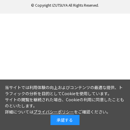
© Copyright IZUTSUYA All Rights Reserved.
当サイトでは利用体験の向上およびコンテンツの最適な提供、ト
ラフィックの分析を目的としてCookieを使用しています。
サイトの閲覧を継続された場合、Cookieの利用に同意したことも
のといたします。
詳細については
プライバシーポリシー
をご確認ください。
承諾する