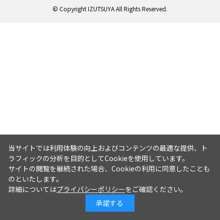
© Copyright IZUTSUYA All Rights Reserved.
当サイトでは利用体験の向上およびコンテンツの最適な提供、ト
ラフィックの分析を目的としてCookieを使用しています。
サイトの閲覧を継続された場合、Cookieの利用に同意したことも
のといたします。
詳細については
プライバシーポリシー
をご確認ください。
承諾する