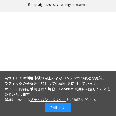
© Copyright IZUTSUYA All Rights Reserved.
当サイトでは利用体験の向上およびコンテンツの最適な提供、ト
ラフィックの分析を目的としてCookieを使用しています。
サイトの閲覧を継続された場合、Cookieの利用に同意したことも
のといたします。
詳細については
プライバシーポリシー
をご確認ください。
承諾する