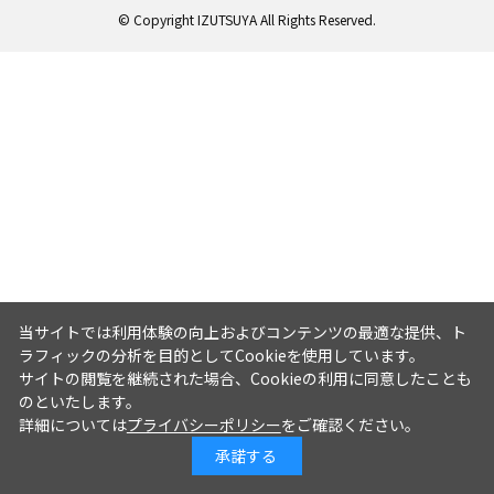
© Copyright IZUTSUYA All Rights Reserved.
当サイトでは利用体験の向上およびコンテンツの最適な提供、ト
ラフィックの分析を目的としてCookieを使用しています。
サイトの閲覧を継続された場合、Cookieの利用に同意したことも
のといたします。
詳細については
プライバシーポリシー
をご確認ください。
承諾する