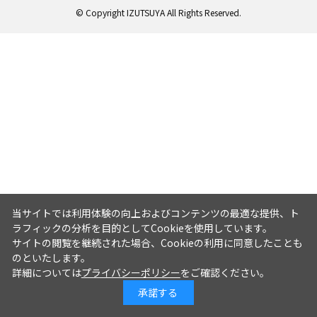
© Copyright IZUTSUYA All Rights Reserved.
当サイトでは利用体験の向上およびコンテンツの最適な提供、ト
ラフィックの分析を目的としてCookieを使用しています。
サイトの閲覧を継続された場合、Cookieの利用に同意したことも
のといたします。
詳細については
プライバシーポリシー
をご確認ください。
承諾する