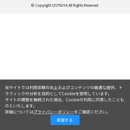
© Copyright IZUTSUYA All Rights Reserved.
当サイトでは利用体験の向上およびコンテンツの最適な提供、ト
ラフィックの分析を目的としてCookieを使用しています。
サイトの閲覧を継続された場合、Cookieの利用に同意したことも
のといたします。
詳細については
プライバシーポリシー
をご確認ください。
承諾する