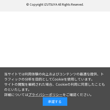
© Copyright IZUTSUYA All Rights Reserved.
当サイトでは利用体験の向上およびコンテンツの最適な提供、ト
ラフィックの分析を目的としてCookieを使用しています。
サイトの閲覧を継続された場合、Cookieの利用に同意したことも
のといたします。
詳細については
プライバシーポリシー
をご確認ください。
承諾する