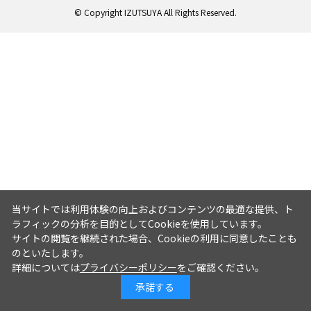
© Copyright IZUTSUYA All Rights Reserved.
当サイトでは利用体験の向上およびコンテンツの最適な提供、ト
ラフィックの分析を目的としてCookieを使用しています。
サイトの閲覧を継続された場合、Cookieの利用に同意したことも
のといたします。
詳細については
プライバシーポリシー
をご確認ください。
承諾する