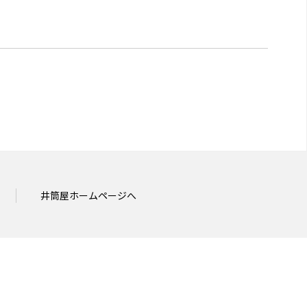
井筒屋ホームページへ