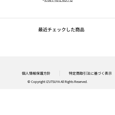
最近チェックした商品
個人情報保護方針
特定商取引法に基づく表示
© Copyright IZUTSUYA All Rights Reserved.