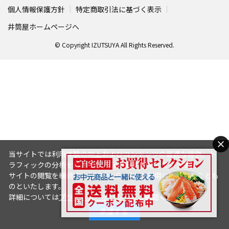
個人情報保護方針
特定商取引法に基づく表示
井筒屋ホームページへ
© Copyright IZUTSUYA All Rights Reserved.
当サイトでは利用体験の向上およびコンテンツの最適な提供、ト
ラフィックの分析を目的としてCookieを使用しています。
サイトの閲覧を継続された場合、Cookieの利用に同意したことも
のといたします。
詳細については
プライバシーポリシー
をご確認ください。
承諾する