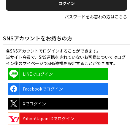
パスワードをお忘れの方はこちら
SNSアカウントをお持ちの方
各SNSアカウントでログインすることができます。
当サイト会員で、SNS連携をされていないお客様についてはログ
イン後のマイページでSNS連携を設定することができます。
LINEでログイン
Facebookでログイン
Xでログイン
Yahoo!Japan IDでログイン