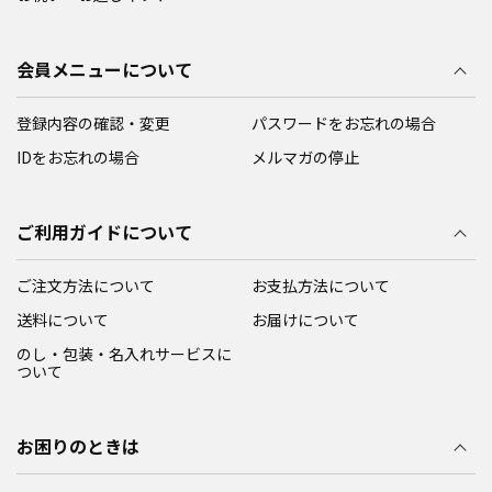
会員メニューについて
登録内容の確認・変更
パスワードをお忘れの場合
IDをお忘れの場合
メルマガの停止
ご利用ガイドについて
ご注文方法について
お支払方法について
送料について
お届けについて
のし・包装・名入れサービスに
ついて
お困りのときは