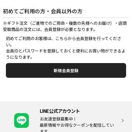
初めてご利用の方・会員以外の方
※ギフト注文（ご進物でのご用命・複数の先様へのお届け）・店頭
受取商品の注文には、会員登録が必要となります。
初めてご利用のお客様は、こちらから会員登録を行ってくださ
い。
会員IDとパスワードを登録しておくと便利にお買い物ができるよ
うになります。
LINE公式アカウント
お友達登録募集中！
最新情報やお得なクーポンを配信してい
ます