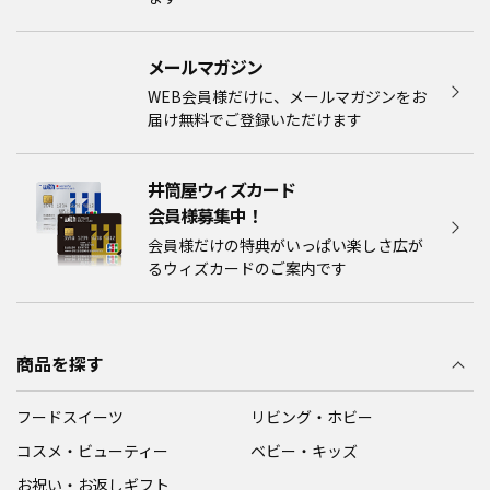
メールマガジン​
WEB会員様だけに、メールマガジンをお
届け無料でご登録いただけます
井筒屋ウィズカード
会員様募集中！​​
会員様だけの特典がいっぱい楽しさ広が
るウィズカードのご案内です
商品を探す
フードスイーツ
リビング・ホビー
コスメ・ビューティー
ベビー・キッズ
お祝い・お返しギフト