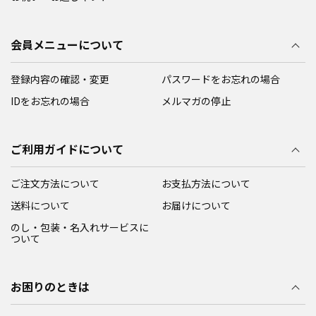
会員メニューについて
登録内容の確認・変更
パスワードをお忘れの場合
IDをお忘れの場合
メルマガの停止
ご利用ガイドについて
ご注文方法について
お支払方法について
送料について
お届けについて
のし・包装・名入れサービスに
ついて
お困りのときは