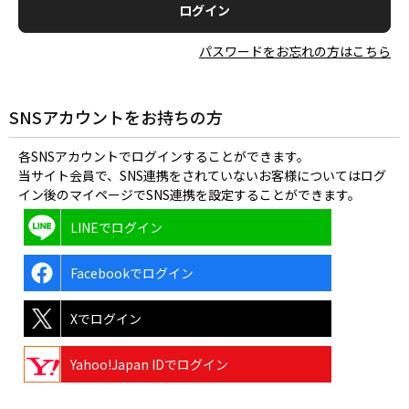
パスワードをお忘れの方はこちら
SNSアカウントをお持ちの方
各SNSアカウントでログインすることができます。
当サイト会員で、SNS連携をされていないお客様についてはログ
イン後のマイページでSNS連携を設定することができます。
LINEでログイン
Facebookでログイン
Xでログイン
Yahoo!Japan IDでログイン