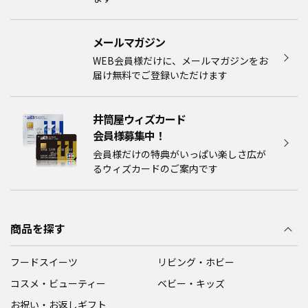
メールマガジン​
WEB会員様だけに、メールマガジンをお
届け無料でご登録いただけます
井筒屋ウィズカード
会員様募集中！​​
会員様だけの特典がいっぱい楽しさ広が
るウィズカードのご案内です
商品を探す
フードスイーツ
リビング・ホビー
コスメ・ビューティー
ベビー・キッズ
お祝い・お返しギフト