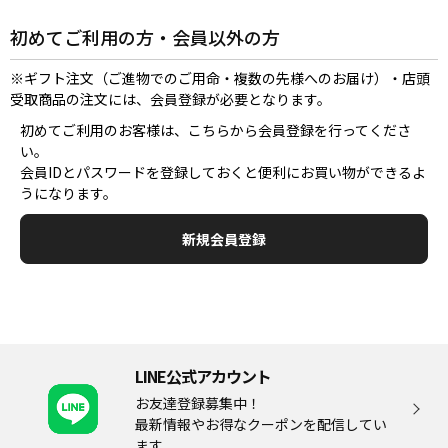
初めてご利用の方・会員以外の方
※ギフト注文（ご進物でのご用命・複数の先様へのお届け）・店頭
受取商品の注文には、会員登録が必要となります。
初めてご利用のお客様は、こちらから会員登録を行ってくださ
い。
会員IDとパスワードを登録しておくと便利にお買い物ができるよ
うになります。
LINE公式アカウント
お友達登録募集中！
最新情報やお得なクーポンを配信してい
ます