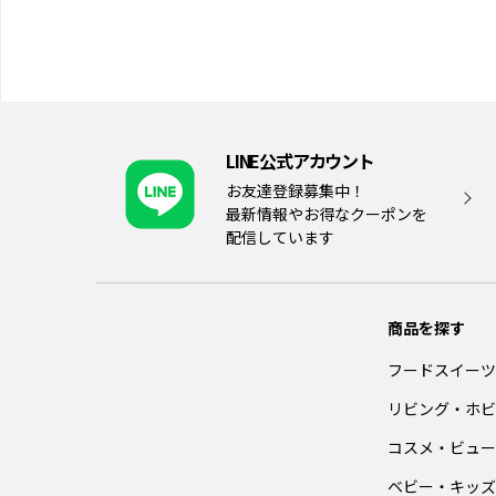
LINE公式アカウント
お友達登録募集中！
最新情報やお得なクーポンを
配信しています
商品を探す
フードスイーツ
リビング・ホビ
コスメ・ビュー
ベビー・キッズ