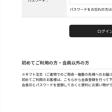
パスワード：
パスワードをお忘れの方は
初めてご利用の方・会員以外の方
※ギフト注文（ご進物でのご用命・複数の先様へのお届
初めてご利用のお客様は、こちらから会員登録を行って
会員IDとパスワードを登録しておくと便利にお買い物が