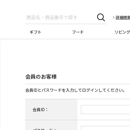
詳細検
ギフト
フード
リビン
会員のお客様
会員IDとパスワードを入力してログインしてください。
会員ID：