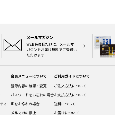
メールマガジン
WEB会員様だけに、メールマ
ガジンをお届け無料でご登録い
ただけます
会員メニューについて
ご利用ガイドについて
登録内容の確認・変更
ご注文方法について
ー
パスワードをお忘れの場合
お支払方法について
ティー
IDをお忘れの場合
送料について
メルマガの停止
お届けについて