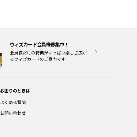
ウィズカード会員様募集中！
会員様だけの特典がいっぱい楽しさ広が
るウィズカードのご案内です
お困りのときは
よくある質問
お問い合わせ