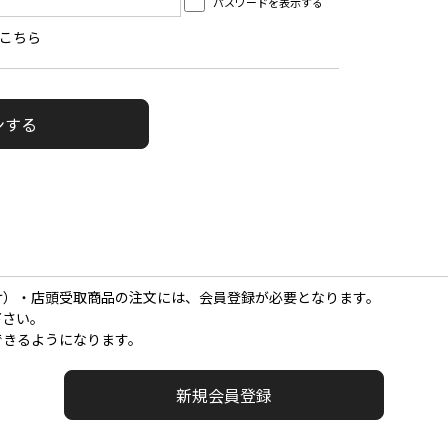
パスワードを表示する
こちら
け）・店頭受取商品の注文には、会員登録が必要となります。
下さい。
できるようになります。