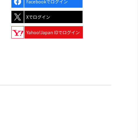
Facebookでログイン
Xでログイン
Yahoo!Japan IDでログイン