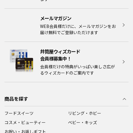
メールマガジン​
WEB会員様だけに、メールマガジンをお
届け無料でご登録いただけます
井筒屋ウィズカード
会員様募集中！​​
会員様だけの特典がいっぱい楽しさ広が
るウィズカードのご案内です
商品を探す
フードスイーツ
リビング・ホビー
コスメ・ビューティー
ベビー・キッズ
お祝い・お返しギフト