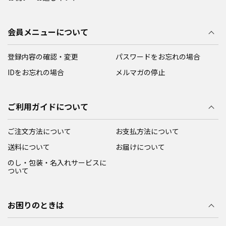
会員メニューについて
登録内容の確認・変更
パスワードをお忘れの場合
IDをお忘れの場合
メルマガの停止
ご利用ガイドについて
ご注文方法について
お支払方法について
送料について
お届けについて
のし・包装・名入れサービスに
ついて
お困りのときは