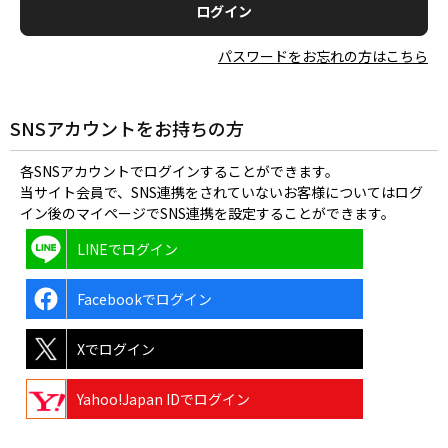
パスワードをお忘れの方はこちら
SNSアカウントをお持ちの方
各SNSアカウントでログインすることができます。
当サイト会員で、SNS連携をされていないお客様についてはログ
イン後のマイページでSNS連携を設定することができます。
LINEでログイン
Facebookでログイン
Xでログイン
Yahoo!Japan IDでログイン