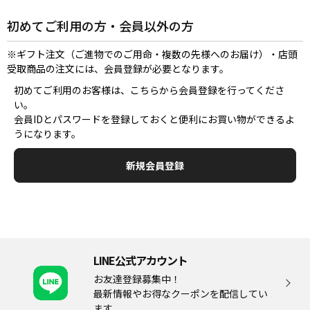
初めてご利用の方・会員以外の方
※ギフト注文（ご進物でのご用命・複数の先様へのお届け）・店頭
受取商品の注文には、会員登録が必要となります。
初めてご利用のお客様は、こちらから会員登録を行ってくださ
い。
会員IDとパスワードを登録しておくと便利にお買い物ができるよ
うになります。
LINE公式アカウント
お友達登録募集中！
最新情報やお得なクーポンを配信してい
ます