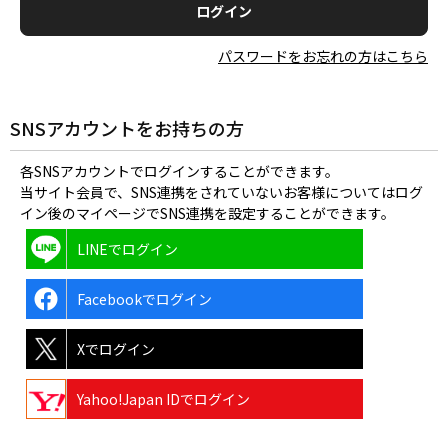
パスワードをお忘れの方はこちら
SNSアカウントをお持ちの方
各SNSアカウントでログインすることができます。
当サイト会員で、SNS連携をされていないお客様についてはログ
イン後のマイページでSNS連携を設定することができます。
LINEでログイン
Facebookでログイン
Xでログイン
Yahoo!Japan IDでログイン