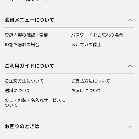
会員メニューについて
登録内容の確認・変更
パスワードをお忘れの場合
IDをお忘れの場合
メルマガの停止
ご利用ガイドについて
ご注文方法について
お支払方法について
送料について
お届けについて
のし・包装・名入れサービスに
ついて
お困りのときは