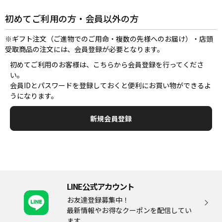
初めてご利用の方・会員以外の方
※ギフト注文（ご進物でのご用命・複数の先様へのお届け）・店頭
受取商品の注文には、会員登録が必要となります。
初めてご利用のお客様は、こちらから会員登録を行ってくださ
い。
会員IDとパスワードを登録しておくと便利にお買い物ができるよ
うになります。
LINE公式アカウント
お友達登録募集中！
最新情報やお得なクーポンを配信してい
ます