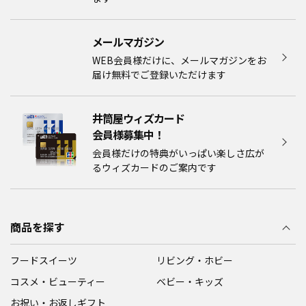
メールマガジン​
WEB会員様だけに、メールマガジンをお
届け無料でご登録いただけます
井筒屋ウィズカード
会員様募集中！​​
会員様だけの特典がいっぱい楽しさ広が
るウィズカードのご案内です
商品を探す
フードスイーツ
リビング・ホビー
コスメ・ビューティー
ベビー・キッズ
お祝い・お返しギフト