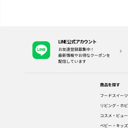
LINE公式アカウント
お友達登録募集中！
最新情報やお得なクーポンを
配信しています
商品を探す
フードスイーツ
リビング・ホビ
コスメ・ビュー
ベビー・キッズ