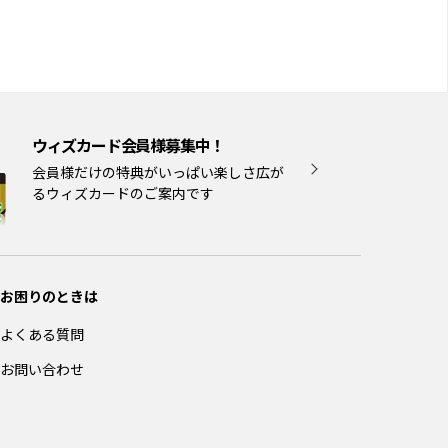
ウィズカード会員様募集中！
会員様だけの特典がいっぱい楽しさ広が
るウィズカードのご案内です
お困りのときは
よくある質問
お問い合わせ