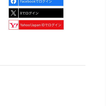
Facebookでログイン
Xでログイン
Yahoo!Japan IDでログイン