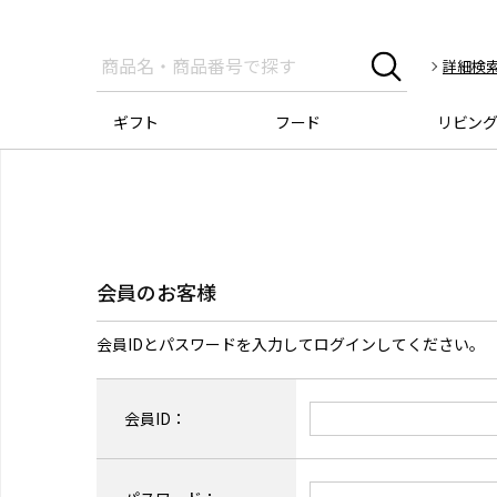
詳細検
ギフト
フード
リビン
会員のお客様
会員IDとパスワードを入力してログインしてください。
会員ID：