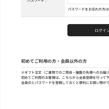
パスワード：
パスワードをお忘れの方は
初めてご利用の方・会員以外の方
※ギフト注文（ご進物でのご用命・複数の先様へのお届
初めてご利用のお客様は、こちらから会員登録を行って
会員IDとパスワードを登録しておくと便利にお買い物が