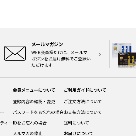
メールマガジン
WEB会員様だけに、メールマ
ガジンをお届け無料でご登録い
ただけます
会員メニューについて
ご利用ガイドについて
登録内容の確認・変更
ご注文方法について
ー
パスワードをお忘れの場合
お支払方法について
ティー
IDをお忘れの場合
送料について
メルマガの停止
お届けについて