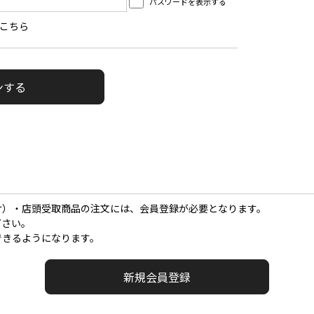
パスワードを表示する
こちら
け）・店頭受取商品の注文には、会員登録が必要となります。
下さい。
できるようになります。