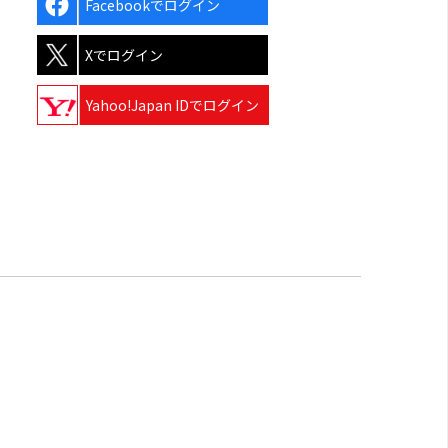
Facebookでログイン
Xでログイン
Yahoo!Japan IDでログイン