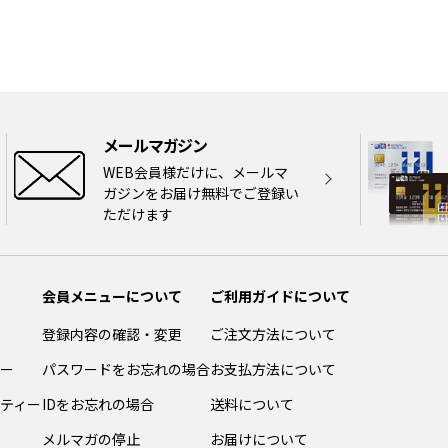
メールマガジン
WEB会員様だけに、メールマ
ガジンをお届け無料でご登録い
ただけます
会員メニューについて
ご利用ガイドについて
登録内容の確認・変更
ご注文方法について
ー
パスワードをお忘れの場合
お支払方法について
ティー
IDをお忘れの場合
送料について
メルマガの停止
お届けについて