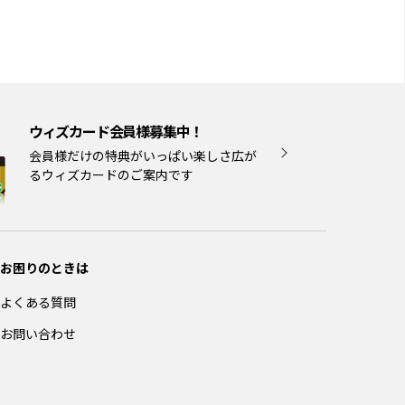
ウィズカード会員様募集中！
会員様だけの特典がいっぱい楽しさ広が
るウィズカードのご案内です
お困りのときは
よくある質問
お問い合わせ