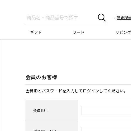
詳細検
ギフト
フード
リビン
会員のお客様
会員IDとパスワードを入力してログインしてください。
会員ID：