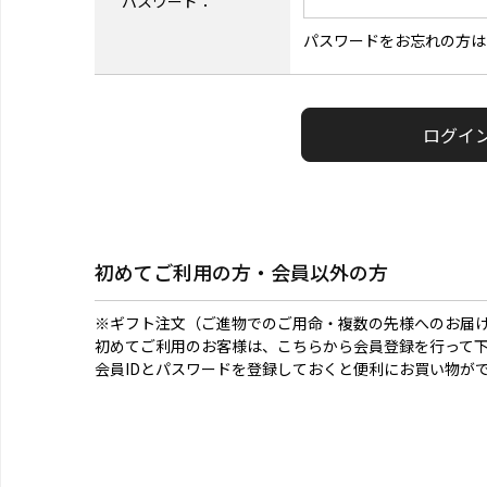
パスワード：
パスワードをお忘れの方は
初めてご利用の方・会員以外の方
※ギフト注文（ご進物でのご用命・複数の先様へのお届
初めてご利用のお客様は、こちらから会員登録を行って
会員IDとパスワードを登録しておくと便利にお買い物が