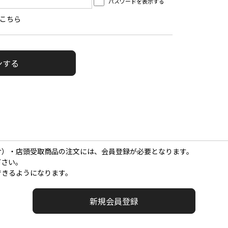
パスワードを表示する
こちら
け）・店頭受取商品の注文には、会員登録が必要となります。
下さい。
できるようになります。