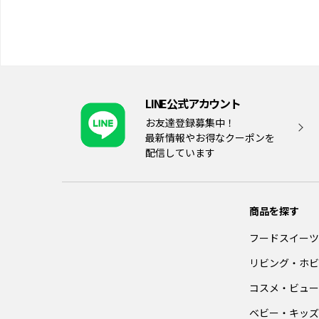
LINE公式アカウント
お友達登録募集中！
最新情報やお得なクーポンを
配信しています
商品を探す
フードスイーツ
リビング・ホビ
コスメ・ビュー
ベビー・キッズ