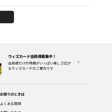
ウィズカード会員様募集中！
会員様だけの特典がいっぱい楽しさ広が
るウィズカードのご案内です
お困りのときは
よくある質問