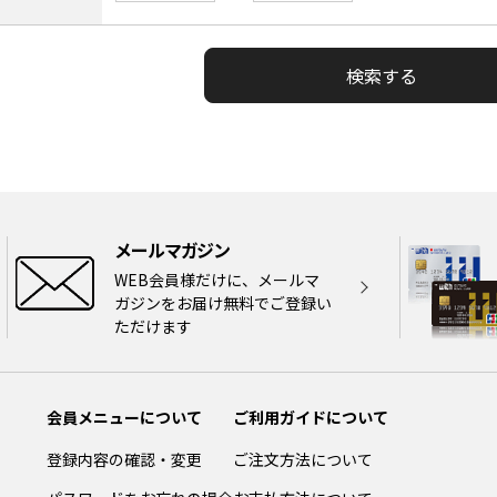
メールマガジン
WEB会員様だけに、メールマ
ガジンをお届け無料でご登録い
ただけます
会員メニューについて
ご利用ガイドについて
登録内容の確認・変更
ご注文方法について