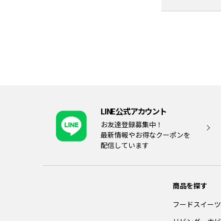
LINE公式アカウント
お友達登録募集中！
最新情報やお得なクーポンを
配信しています
商品を探す
フードスイーツ