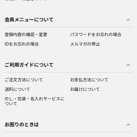
会員メニューについて
登録内容の確認・変更
パスワードをお忘れの場合
IDをお忘れの場合
メルマガの停止
ご利用ガイドについて
ご注文方法について
お支払方法について
送料について
お届けについて
のし・包装・名入れサービスに
ついて
お困りのときは