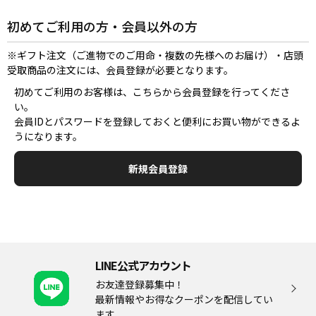
初めてご利用の方・会員以外の方
※ギフト注文（ご進物でのご用命・複数の先様へのお届け）・店頭
受取商品の注文には、会員登録が必要となります。
初めてご利用のお客様は、こちらから会員登録を行ってくださ
い。
会員IDとパスワードを登録しておくと便利にお買い物ができるよ
うになります。
LINE公式アカウント
お友達登録募集中！
最新情報やお得なクーポンを配信してい
ます