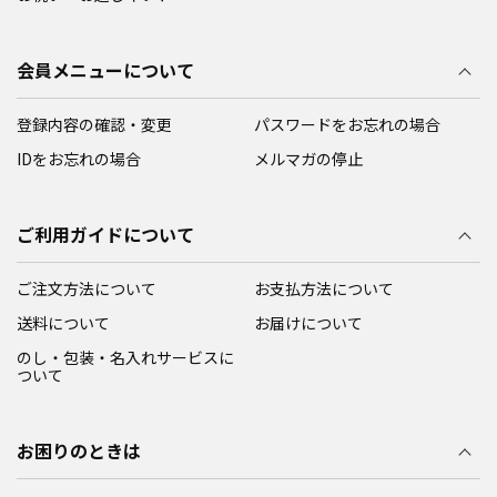
会員メニューについて
登録内容の確認・変更
パスワードをお忘れの場合
IDをお忘れの場合
メルマガの停止
ご利用ガイドについて
ご注文方法について
お支払方法について
送料について
お届けについて
のし・包装・名入れサービスに
ついて
お困りのときは