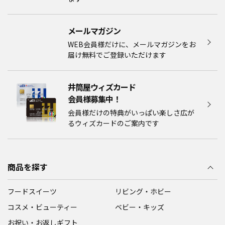
メールマガジン​
WEB会員様だけに、メールマガジンをお
届け無料でご登録いただけます
井筒屋ウィズカード
会員様募集中！​​
会員様だけの特典がいっぱい楽しさ広が
るウィズカードのご案内です
商品を探す
フードスイーツ
リビング・ホビー
コスメ・ビューティー
ベビー・キッズ
お祝い・お返しギフト