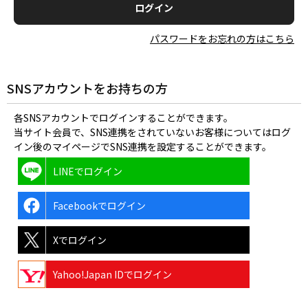
パスワードをお忘れの方はこちら
SNSアカウントをお持ちの方
各SNSアカウントでログインすることができます。
当サイト会員で、SNS連携をされていないお客様についてはログ
イン後のマイページでSNS連携を設定することができます。
LINEでログイン
Facebookでログイン
Xでログイン
Yahoo!Japan IDでログイン