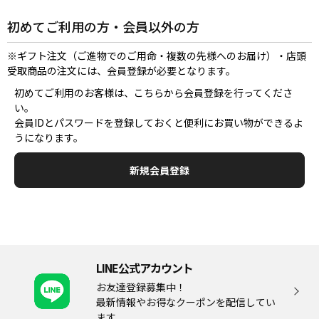
初めてご利用の方・会員以外の方
※ギフト注文（ご進物でのご用命・複数の先様へのお届け）・店頭
受取商品の注文には、会員登録が必要となります。
初めてご利用のお客様は、こちらから会員登録を行ってくださ
い。
会員IDとパスワードを登録しておくと便利にお買い物ができるよ
うになります。
LINE公式アカウント
お友達登録募集中！
最新情報やお得なクーポンを配信してい
ます