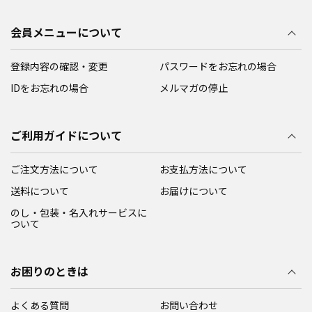
会員メニューについて
登録内容の確認・変更
パスワードをお忘れの場合
IDをお忘れの場合
メルマガの停止
ご利用ガイドについて
ご注文方法について
お支払方法について
送料について
お届けについて
のし・包装・名入れサービスに
ついて
お困りのときは
よくある質問
お問い合わせ