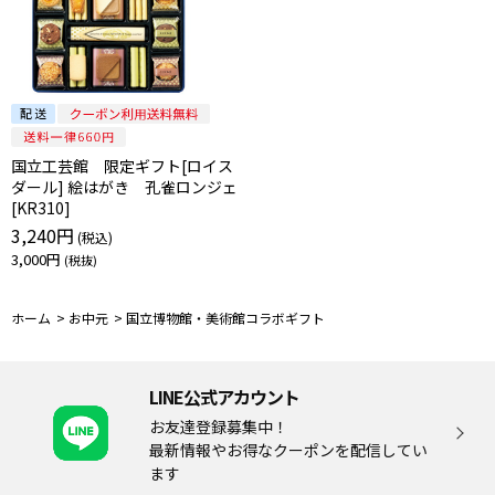
国立工芸館 限定ギフト[ロイス
ダール] 絵はがき 孔雀ロンジェ
[KR310]
3,240円
3,000円
ホーム
>
お中元
>
国立博物館・美術館コラボギフト
LINE公式アカウント
お友達登録募集中！
最新情報やお得なクーポンを配信してい
ます