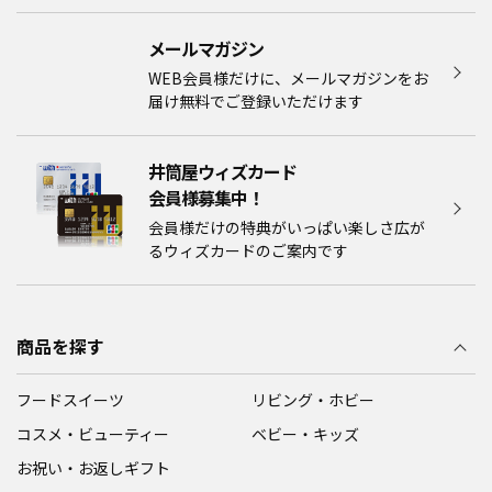
メールマガジン​
WEB会員様だけに、メールマガジンをお
届け無料でご登録いただけます
井筒屋ウィズカード
会員様募集中！​​
会員様だけの特典がいっぱい楽しさ広が
るウィズカードのご案内です
商品を探す
フードスイーツ
リビング・ホビー
コスメ・ビューティー
ベビー・キッズ
お祝い・お返しギフト