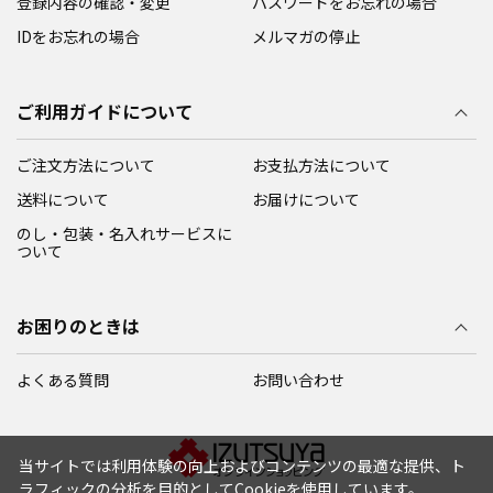
登録内容の確認・変更
パスワードをお忘れの場合
IDをお忘れの場合
メルマガの停止
ご利用ガイドについて
ご注文方法について
お支払方法について
送料について
お届けについて
のし・包装・名入れサービスに
ついて
お困りのときは
よくある質問
お問い合わせ
当サイトでは利用体験の向上およびコンテンツの最適な提供、ト
ラフィックの分析を目的としてCookieを使用しています。