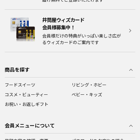
井筒屋ウィズカード
会員様募集中！​​
会員様だけの特典がいっぱい楽しさ広が
るウィズカードのご案内です
商品を探す
フードスイーツ
リビング・ホビー
コスメ・ビューティー
ベビー・キッズ
お祝い・お返しギフト
会員メニューについて