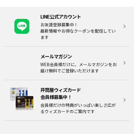
LINE公式アカウント
お友達登録募集中！
最新情報やお得なクーポンを配信してい
ます
メールマガジン​
WEB会員様だけに、メールマガジンをお
届け無料でご登録いただけます
井筒屋ウィズカード
会員様募集中！​​
会員様だけの特典がいっぱい楽しさ広が
るウィズカードのご案内です