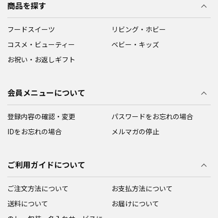
商品を探す
フードスイーツ
リビング・ホビー
コスメ・ビューティー
ベビー・キッズ
お祝い・お返しギフト
会員メニューについて
登録内容の確認・変更
パスワードをお忘れの場合
IDをお忘れの場合
メルマガの停止
ご利用ガイドについて
ご注文方法について
お支払方法について
送料について
お届けについて