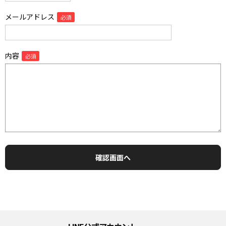
メールアドレス
内容