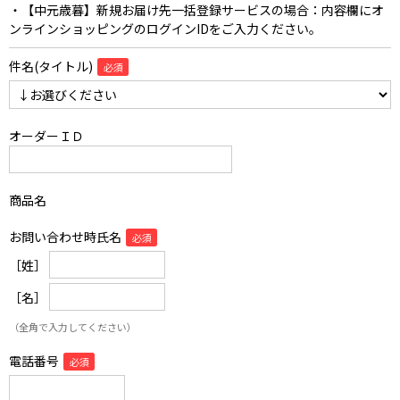
・【中元歳暮】新規お届け先一括登録サービスの場合：内容欄にオ
ンラインショッピングのログインIDをご入力ください。
件名(タイトル)
オーダーＩＤ
商品名
お問い合わせ時氏名
［姓］
［名］
（全角で入力してください）
電話番号