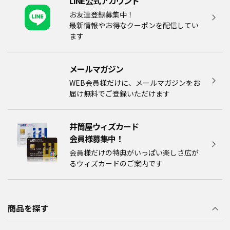
LINE公式アカウント
お友達登録募集中！
最新情報やお得なクーポンを配信してい
ます
メールマガジン​
WEB会員様だけに、メールマガジンをお
届け無料でご登録いただけます
井筒屋ウィズカード
会員様募集中！​​
会員様だけの特典がいっぱい楽しさ広が
るウィズカードのご案内です
商品を探す