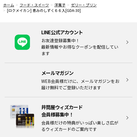
ホーム
フード・スイーツ
洋菓子
ゼリー・プリン
[ロクメイカン] 恵みのしずく６６入[GDA-30]
LINE公式アカウント
お友達登録募集中！
最新情報やお得なクーポンを配信してい
ます
メールマガジン​
WEB会員様だけに、メールマガジンをお
届け無料でご登録いただけます
井筒屋ウィズカード
会員様募集中！​​
会員様だけの特典がいっぱい楽しさ広が
るウィズカードのご案内です