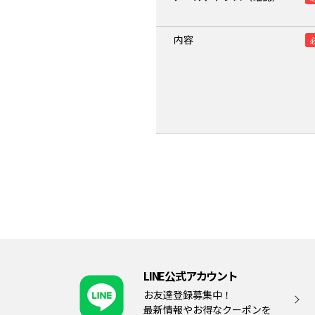
内容
LINE公式アカウント
お友達登録募集中！
最新情報やお得なクーポンを