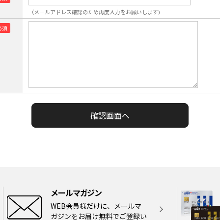
（メールアドレス確認のため再度入力をお願いします)
メールマガジン
WEB会員様だけに、メールマ
ガジンをお届け無料でご登録い