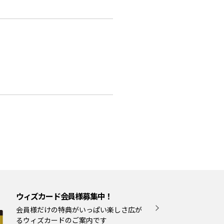
ウィズカード会員様募集中！
会員様だけの特典がいっぱい楽しさ広が
るウィズカードのご案内です