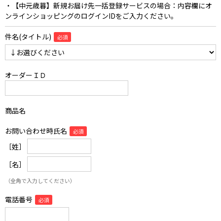
・【中元歳暮】新規お届け先一括登録サービスの場合：内容欄にオ
ンラインショッピングのログインIDをご入力ください。
件名(タイトル)
オーダーＩＤ
商品名
お問い合わせ時氏名
［姓］
［名］
（全角で入力してください）
電話番号