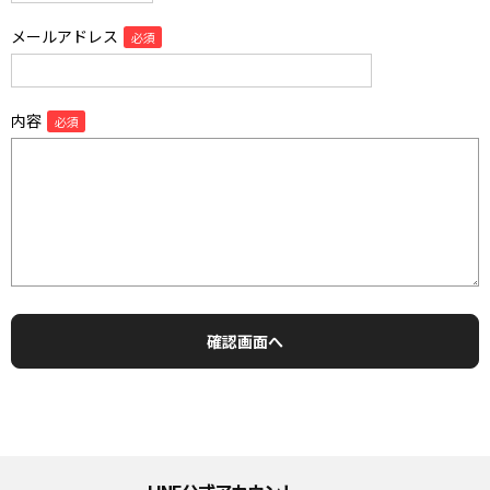
メールアドレス
内容