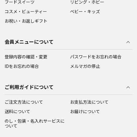
フードスイーツ
リビング・ホビー
コスメ・ビューティー
ベビー・キッズ
お祝い・お返しギフト
会員メニューについて
登録内容の確認・変更
パスワードをお忘れの場合
IDをお忘れの場合
メルマガの停止
ご利用ガイドについて
ご注文方法について
お支払方法について
送料について
お届けについて
のし・包装・名入れサービスに
ついて