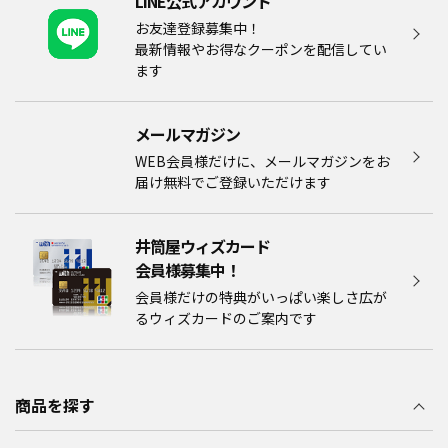
LINE公式アカウント
お友達登録募集中！
最新情報やお得なクーポンを配信してい
ます
メールマガジン​
WEB会員様だけに、メールマガジンをお
届け無料でご登録いただけます
井筒屋ウィズカード
会員様募集中！​​
会員様だけの特典がいっぱい楽しさ広が
るウィズカードのご案内です
商品を探す